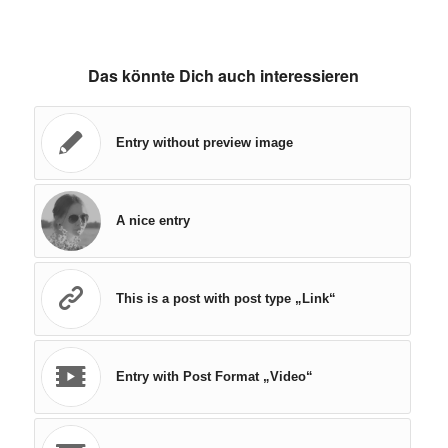
Das könnte Dich auch interessieren
Entry without preview image
A nice entry
This is a post with post type „Link“
Entry with Post Format „Video“