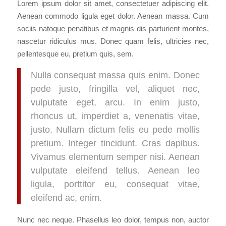
Lorem ipsum dolor sit amet, consectetuer adipiscing elit.
Aenean commodo ligula eget dolor. Aenean massa. Cum
sociis natoque penatibus et magnis dis parturient montes,
nascetur ridiculus mus. Donec quam felis, ultricies nec,
pellentesque eu, pretium quis, sem.
Nulla consequat massa quis enim. Donec
pede justo, fringilla vel, aliquet nec,
vulputate eget, arcu. In enim justo,
rhoncus ut, imperdiet a, venenatis vitae,
justo. Nullam dictum felis eu pede mollis
pretium. Integer tincidunt. Cras dapibus.
Vivamus elementum semper nisi. Aenean
vulputate eleifend tellus. Aenean leo
ligula, porttitor eu, consequat vitae,
eleifend ac, enim.
Nunc nec neque. Phasellus leo dolor, tempus non, auctor