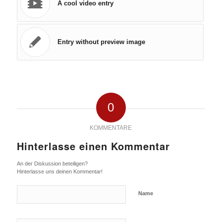
A cool video entry
Entry without preview image
0
KOMMENTARE
Hinterlasse einen Kommentar
An der Diskussion beteiligen?
Hinterlasse uns deinen Kommentar!
Name