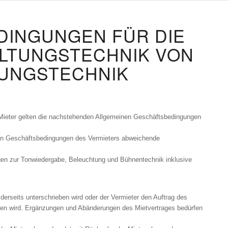
INGUNGEN FÜR DIE
LTUNGSTECHNIK VON
TUNGSTECHNIK
 Mieter gelten die nachstehenden Allgemeinen Geschäftsbedingungen
en Geschäftsbedingungen des Vermieters abweichende
n zur Tonwiedergabe, Beleuchtung und Bühnentechnik inklusive
erseits unterschrieben wird oder der Vermieter den Auftrag des
ben wird. Ergänzungen und Abänderungen des Mietvertrages bedürfen