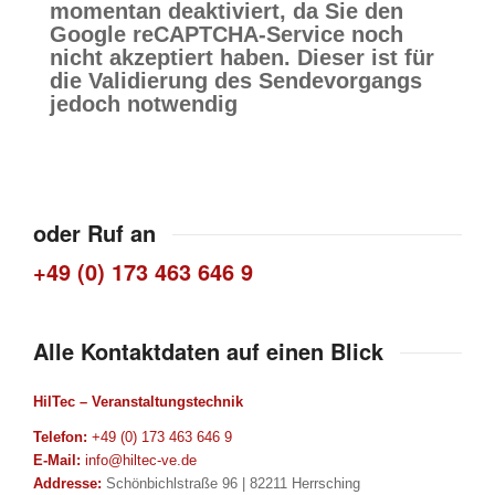
momentan deaktiviert, da Sie den
Google reCAPTCHA-Service noch
nicht akzeptiert haben. Dieser ist für
die Validierung des Sendevorgangs
jedoch notwendig
oder Ruf an
+49 (0) 173 463 646 9
Alle Kontaktdaten auf einen Blick
HilTec – Veranstaltungstechnik
Telefon:
+49 (0) 173 463 646 9
E-Mail:
info@hiltec-ve.de
Addresse:
Schönbichlstraße 96 | 82211 Herrsching