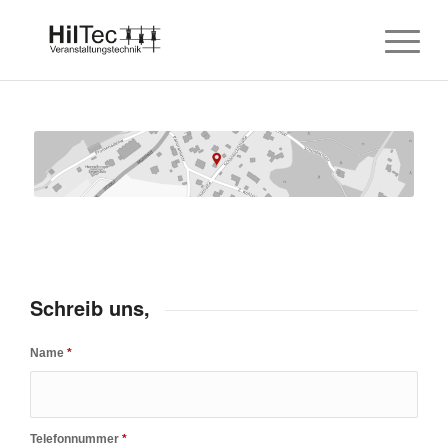
Schreib uns,
Name
*
Telefonnummer
*