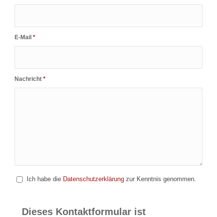
E-Mail
*
Nachricht
*
Ich habe die
Datenschutzerklärung
zur Kenntnis genommen.
Dieses Kontaktformular ist