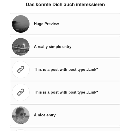
Das könnte Dich auch interessieren
Huge Preview
A really simple entry
This is a post with post type „Link“
This is a post with post type „Link“
A nice entry