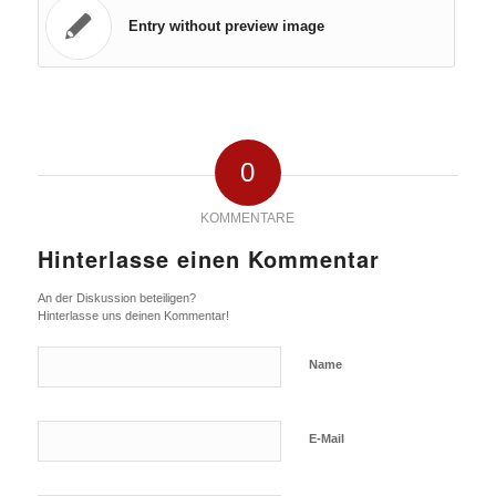
Entry without preview image
0
KOMMENTARE
Hinterlasse einen Kommentar
An der Diskussion beteiligen?
Hinterlasse uns deinen Kommentar!
Name
E-Mail