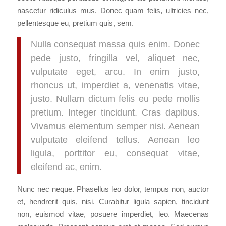
nascetur ridiculus mus. Donec quam felis, ultricies nec,
pellentesque eu, pretium quis, sem.
Nulla consequat massa quis enim. Donec
pede justo, fringilla vel, aliquet nec,
vulputate eget, arcu. In enim justo,
rhoncus ut, imperdiet a, venenatis vitae,
justo. Nullam dictum felis eu pede mollis
pretium. Integer tincidunt. Cras dapibus.
Vivamus elementum semper nisi. Aenean
vulputate eleifend tellus. Aenean leo
ligula, porttitor eu, consequat vitae,
eleifend ac, enim.
Nunc nec neque. Phasellus leo dolor, tempus non, auctor
et, hendrerit quis, nisi. Curabitur ligula sapien, tincidunt
non, euismod vitae, posuere imperdiet, leo. Maecenas